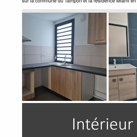
sur la commune du Tampon et la résidence Miami en