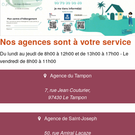
Nos agences sont à votre service
Du lundi au jeudi de 8h00 à 12h00 et de 13h00 à 17h00 - Le
vendredi de 8h00 à 11h00
Agence du Tampon
7, rue Jean Couturier,
97430 Le Tampon
Agence de Saint-Joseph
50, rue Amiral Lacaze