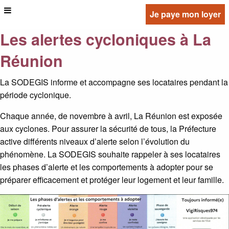
Je paye mon loyer
Les alertes cycloniques à La
Réunion
La SODEGIS informe et accompagne ses locataires pendant la
période cyclonique.
Chaque année, de novembre à avril, La Réunion est exposée
aux cyclones. Pour assurer la sécurité de tous, la Préfecture
active différents niveaux d’alerte selon l’évolution du
phénomène. La SODEGIS souhaite rappeler à ses locataires
les phases d’alerte et les comportements à adopter pour se
préparer efficacement et protéger leur logement et leur famille.