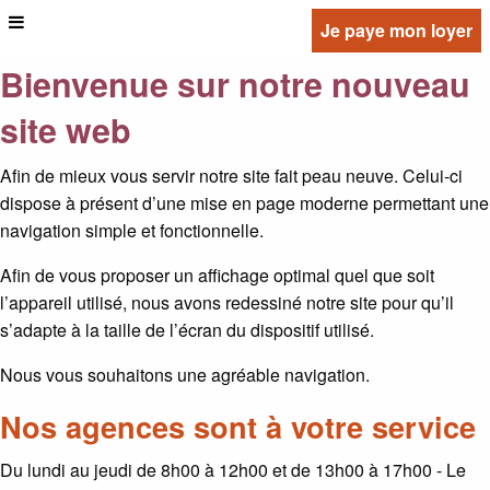
Je paye mon loyer
Bienvenue sur notre nouveau
site web
Afin de mieux vous servir notre site fait peau neuve. Celui-ci
dispose à présent d’une mise en page moderne permettant une
navigation simple et fonctionnelle.
Afin de vous proposer un affichage optimal quel que soit
l’appareil utilisé, nous avons redessiné notre site pour qu’il
s’adapte à la taille de l’écran du dispositif utilisé.
Nous vous souhaitons une agréable navigation.
Nos agences sont à votre service
Du lundi au jeudi de 8h00 à 12h00 et de 13h00 à 17h00 - Le