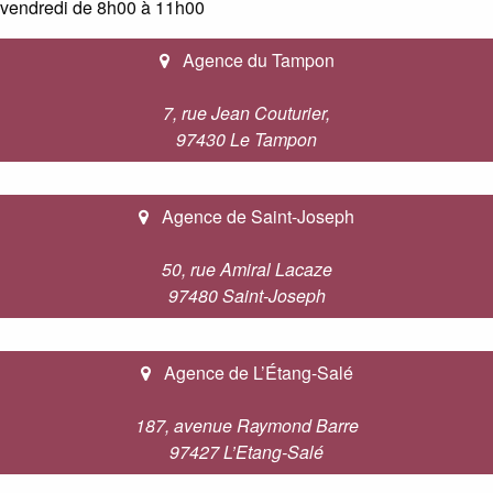
vendredi de 8h00 à 11h00
Agence du Tampon
7, rue Jean Couturier,
97430 Le Tampon
Agence de Saint-Joseph
50, rue Amiral Lacaze
97480 Saint-Joseph
Agence de L’Étang-Salé
187, avenue Raymond Barre
97427 L’Etang-Salé